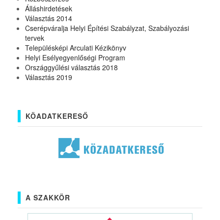
Álláshirdetések
Választás 2014
Cserépváralja Helyi Építési Szabályzat, Szabályozási
tervek
Településképi Arculati Kézikönyv
Helyi Esélyegyenlőségi Program
Országgyűlési választás 2018
Választás 2019
KÖADATKERESŐ
A SZAKKÖR