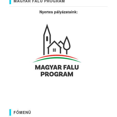
MAGYAR FALU PROGRAM
Nyertes pályázataink:
FŐMENÜ