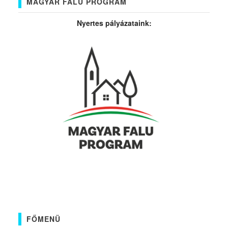
MAGYAR FALU PROGRAM
Nyertes pályázataink:
FŐMENÜ