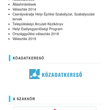
Álláshirdetések
Választás 2014
Cserépváralja Helyi Építési Szabályzat, Szabályozási
tervek
Településképi Arculati Kézikönyv
Helyi Esélyegyenlőségi Program
Országgyűlési választás 2018
Választás 2019
KÖADATKERESŐ
A SZAKKÖR