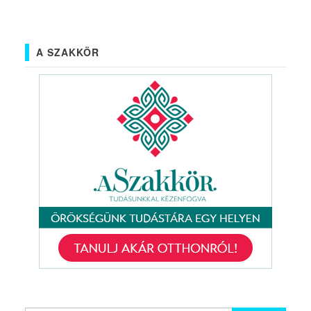
A SZAKKÖR