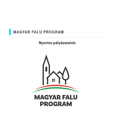
MAGYAR FALU PROGRAM
Nyertes pályázataink: