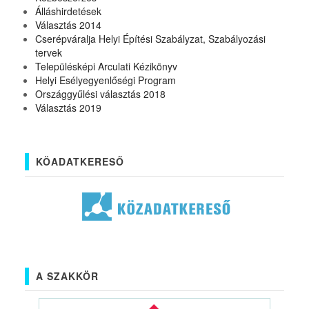
Álláshirdetések
Választás 2014
Cserépváralja Helyi Építési Szabályzat, Szabályozási
tervek
Településképi Arculati Kézikönyv
Helyi Esélyegyenlőségi Program
Országgyűlési választás 2018
Választás 2019
KÖADATKERESŐ
A SZAKKÖR