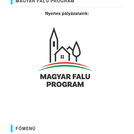
MAGYAR FALU PROGRAM
Nyertes pályázataink:
FŐMENÜ