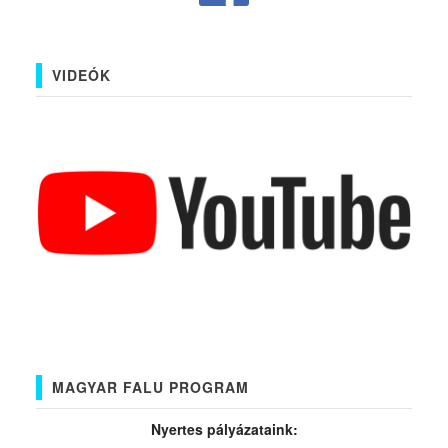
VIDEÓK
MAGYAR FALU PROGRAM
Nyertes pályázataink: