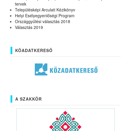
tervek
Településképi Arculati Kézikönyv
Helyi Esélyegyenlőségi Program
Országgyűlési választás 2018
Választás 2019
KÖADATKERESŐ
A SZAKKÖR