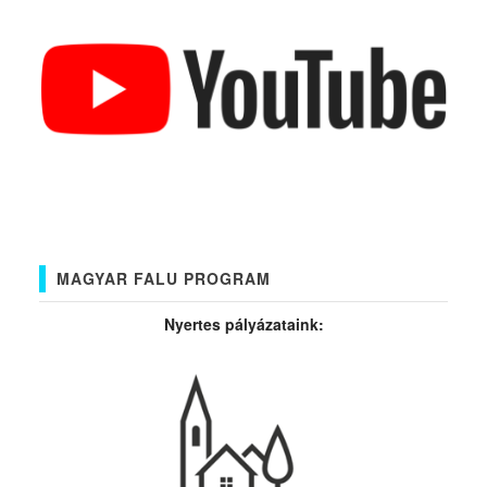
MAGYAR FALU PROGRAM
Nyertes pályázataink: