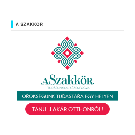
A SZAKKÖR