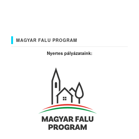
MAGYAR FALU PROGRAM
Nyertes pályázataink: