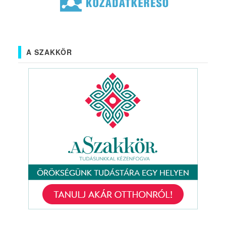
A SZAKKÖR