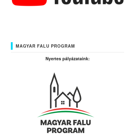
MAGYAR FALU PROGRAM
Nyertes pályázataink: