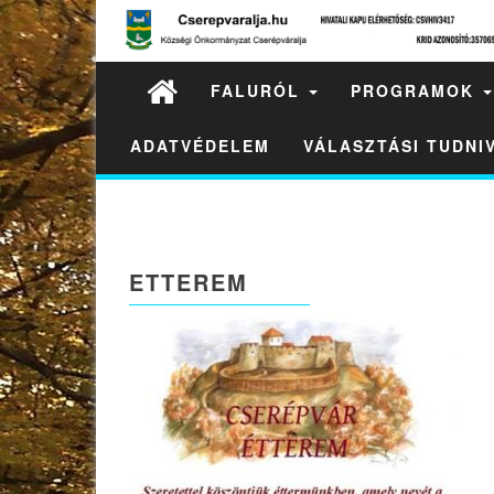
FALURÓL
PROGRAMOK
ADATVÉDELEM
VÁLASZTÁSI TUDN
ETTEREM