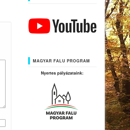
MAGYAR FALU PROGRAM
Nyertes pályázataink: