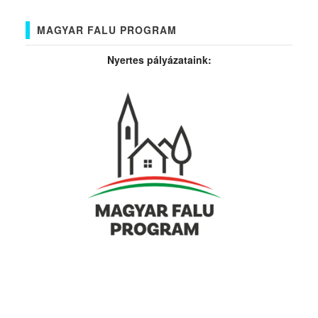
MAGYAR FALU PROGRAM
Nyertes pályázataink: