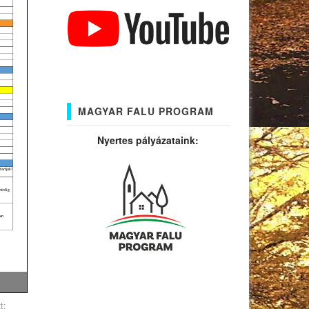
MAGYAR FALU PROGRAM
Nyertes pályázataink:
t: