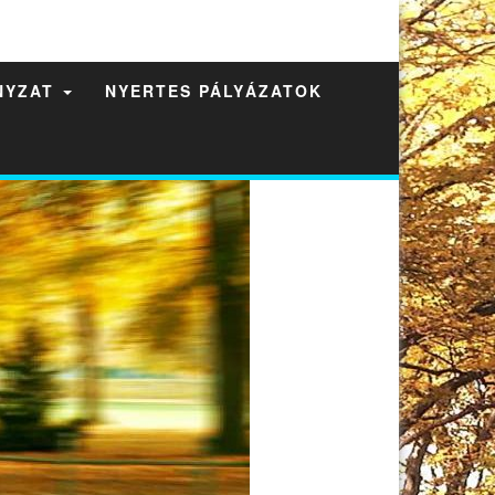
NYZAT
NYERTES PÁLYÁZATOK