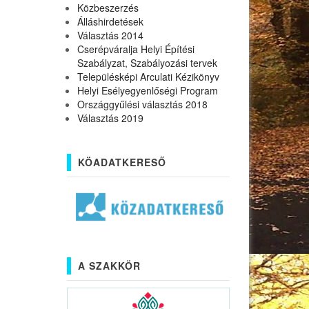
Közbeszerzés
Álláshirdetések
Választás 2014
Cserépváralja Helyi Építési
Szabályzat, Szabályozási tervek
Településképi Arculati Kézikönyv
Helyi Esélyegyenlőségi Program
Országgyűlési választás 2018
Választás 2019
KÖADATKERESŐ
A SZAKKÖR