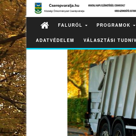
FALURÓL
PROGRAMOK
ADATVÉDELEM
VÁLASZTÁSI TUDN