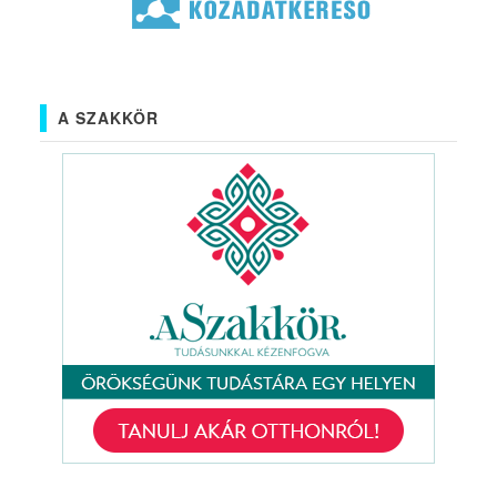
A SZAKKÖR