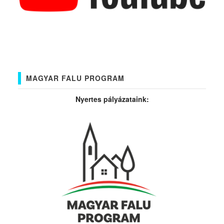
MAGYAR FALU PROGRAM
Nyertes pályázataink: