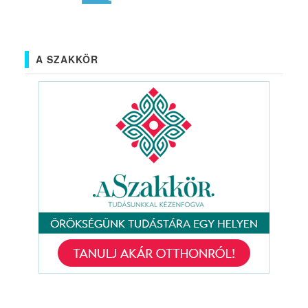
A SZAKKÖR