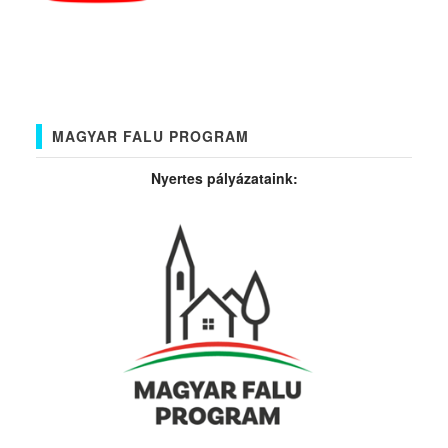
MAGYAR FALU PROGRAM
Nyertes pályázataink: