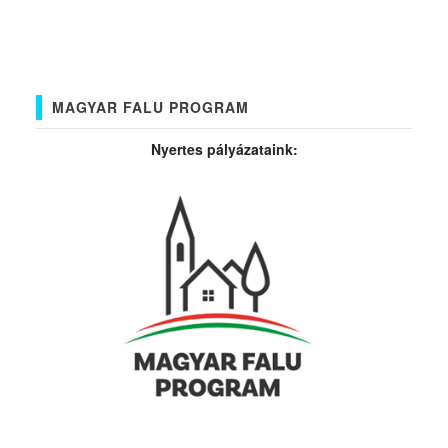
MAGYAR FALU PROGRAM
Nyertes pályázataink: