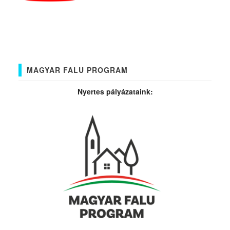
MAGYAR FALU PROGRAM
Nyertes pályázataink: