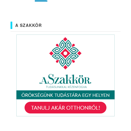
A SZAKKÖR