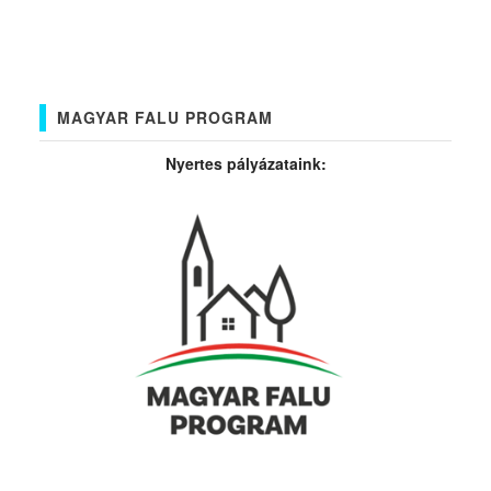
MAGYAR FALU PROGRAM
Nyertes pályázataink: