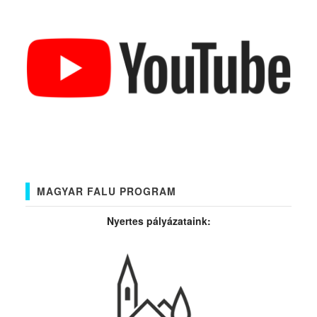
MAGYAR FALU PROGRAM
Nyertes pályázataink: