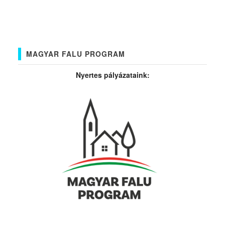
MAGYAR FALU PROGRAM
Nyertes pályázataink: