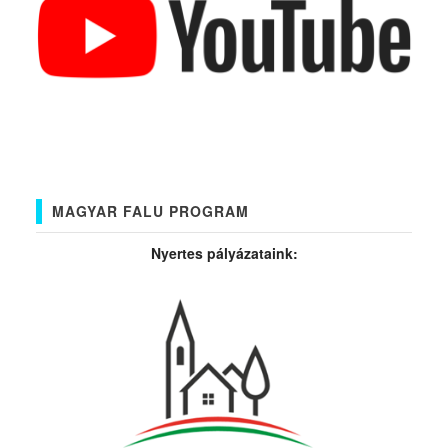
MAGYAR FALU PROGRAM
Nyertes pályázataink: