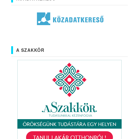
A SZAKKÖR