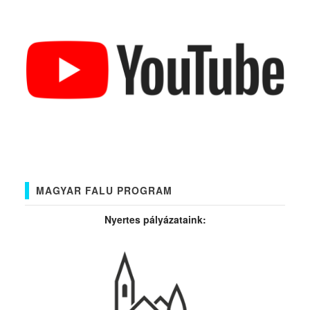
MAGYAR FALU PROGRAM
Nyertes pályázataink: