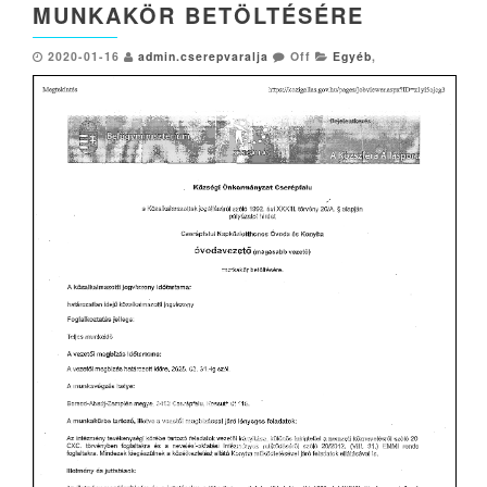
MUNKAKÖR BETÖLTÉSÉRE
2020-01-16
admin.cserepvaralja
Off
Egyéb
,