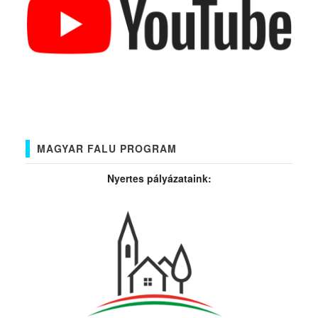
MAGYAR FALU PROGRAM
Nyertes pályázataink: