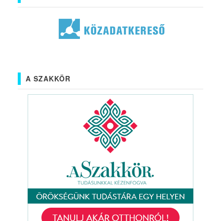
A SZAKKÖR