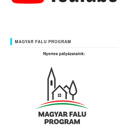
MAGYAR FALU PROGRAM
Nyertes pályázataink: