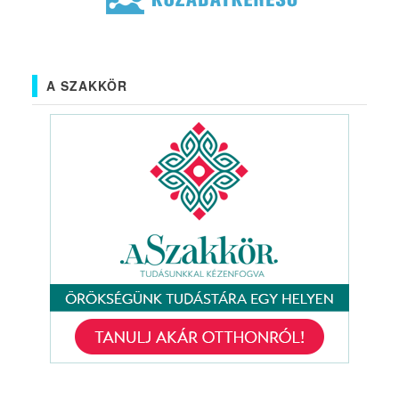
A SZAKKÖR