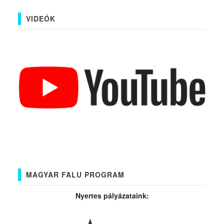
VIDEÓK
MAGYAR FALU PROGRAM
Nyertes pályázataink: