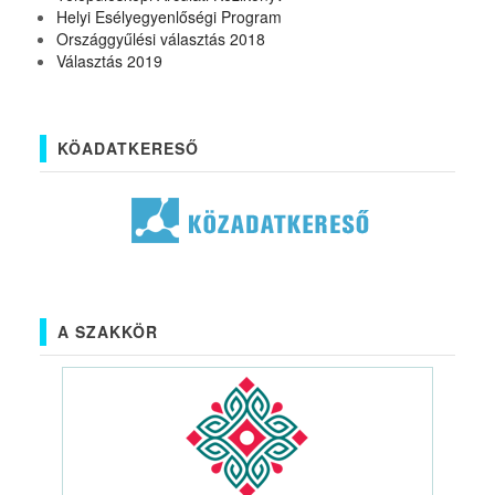
Helyi Esélyegyenlőségi Program
Országgyűlési választás 2018
Választás 2019
KÖADATKERESŐ
A SZAKKÖR