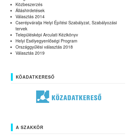
Közbeszerzés
Álláshirdetések
Választás 2014
Cserépváralja Helyi Építési Szabályzat, Szabályozási
tervek
Településképi Arculati Kézikönyv
Helyi Esélyegyenlőségi Program
Országgyűlési választás 2018
Választás 2019
KÖADATKERESŐ
A SZAKKÖR