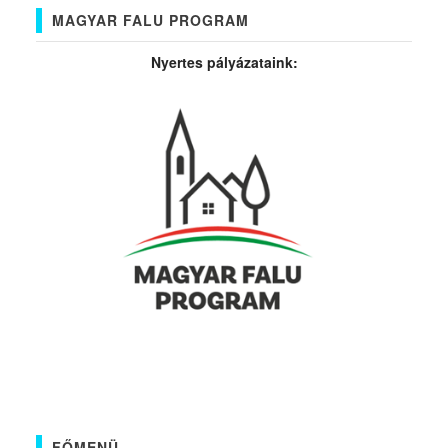
MAGYAR FALU PROGRAM
Nyertes pályázataink:
FŐMENÜ