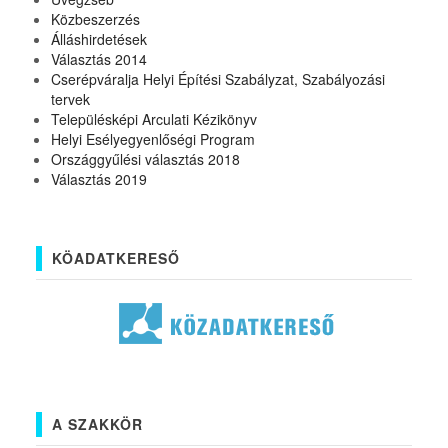
Közbeszerzés
Álláshirdetések
Választás 2014
Cserépváralja Helyi Építési Szabályzat, Szabályozási
tervek
Településképi Arculati Kézikönyv
Helyi Esélyegyenlőségi Program
Országgyűlési választás 2018
Választás 2019
KÖADATKERESŐ
A SZAKKÖR