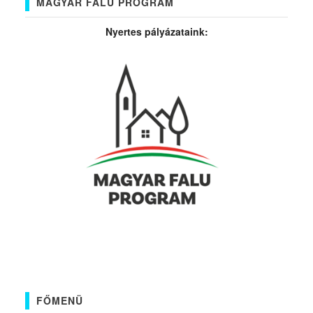
MAGYAR FALU PROGRAM
Nyertes pályázataink:
FŐMENÜ