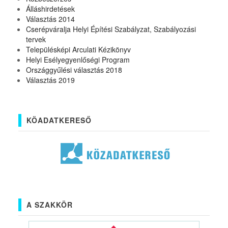
Álláshirdetések
Választás 2014
Cserépváralja Helyi Építési Szabályzat, Szabályozási
tervek
Településképi Arculati Kézikönyv
Helyi Esélyegyenlőségi Program
Országgyűlési választás 2018
Választás 2019
KÖADATKERESŐ
A SZAKKÖR