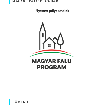
MAGYAR FALU PROGRAM
Nyertes pályázataink:
FŐMENÜ