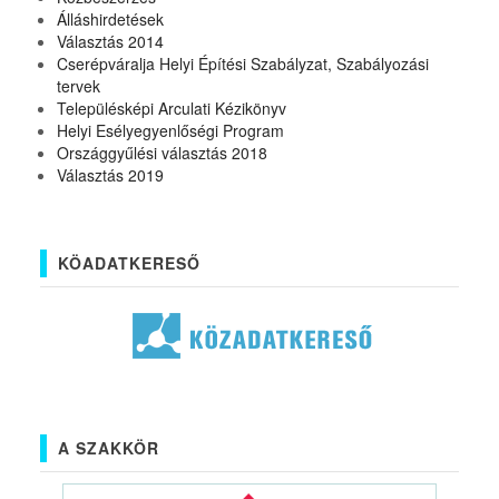
Álláshirdetések
Választás 2014
Cserépváralja Helyi Építési Szabályzat, Szabályozási
tervek
Településképi Arculati Kézikönyv
Helyi Esélyegyenlőségi Program
Országgyűlési választás 2018
Választás 2019
KÖADATKERESŐ
A SZAKKÖR