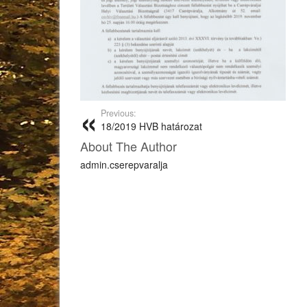
Previous:
18/2019 HVB határozat
About The Author
admin.cserepvaralja