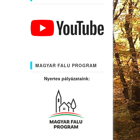
MAGYAR FALU PROGRAM
Nyertes pályázataink: