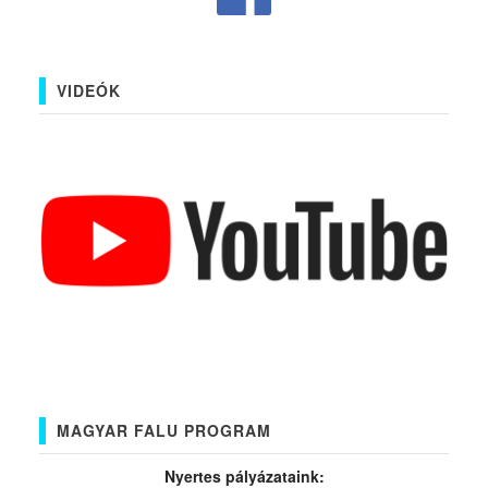
VIDEÓK
MAGYAR FALU PROGRAM
Nyertes pályázataink: