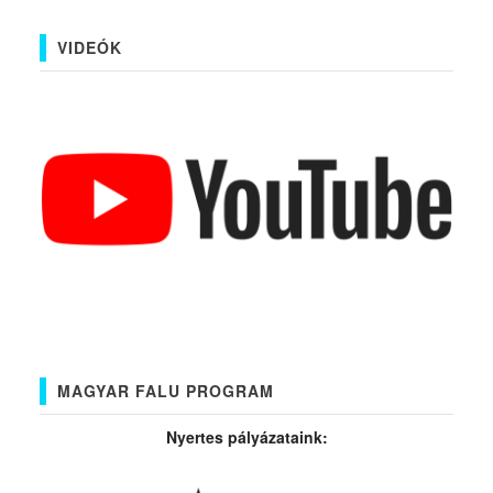
VIDEÓK
MAGYAR FALU PROGRAM
Nyertes pályázataink: